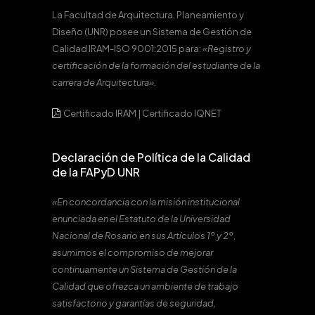
La Facultad de Arquitectura, Planeamiento y
Diseño (UNR) posee un Sistema de Gestión de
Calidad IRAM-ISO 9001:2015 para:
«Registro y
certificación de la formación del estudiante de la
carrera de Arquitectura».
Certificado IRAM
|
Certificado IQNET
Declaración de Política de la Calidad
de la FAPyD UNR
«En concordancia con la misión institucional
enunciada en el Estatuto de la Universidad
Nacional de Rosario en sus Artículos 1º y 2º,
asumimos el compromiso de mejorar
continuamente un Sistema de Gestión de la
Calidad que ofrezca un ambiente de trabajo
satisfactorio y garantías de seguridad,