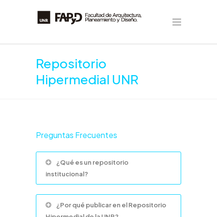
Repositorio
Hipermedial UNR
Preguntas Frecuentes
¿Qué es un repositorio
institucional?
¿Por qué publicar en el Repositorio
Hipermedial de la UNR?