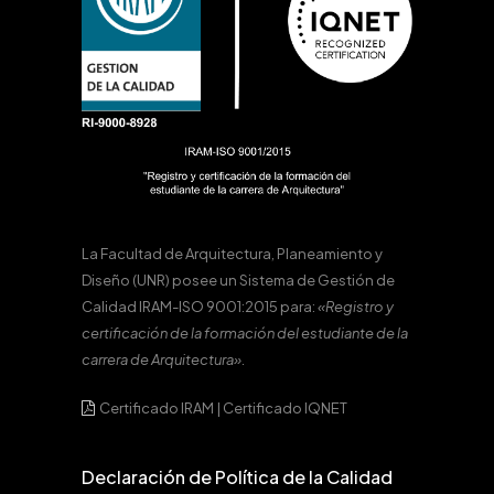
La Facultad de Arquitectura, Planeamiento y
Diseño (UNR) posee un Sistema de Gestión de
Calidad IRAM-ISO 9001:2015 para:
«Registro y
certificación de la formación del estudiante de la
carrera de Arquitectura».
Certificado IRAM
|
Certificado IQNET
Declaración de Política de la Calidad