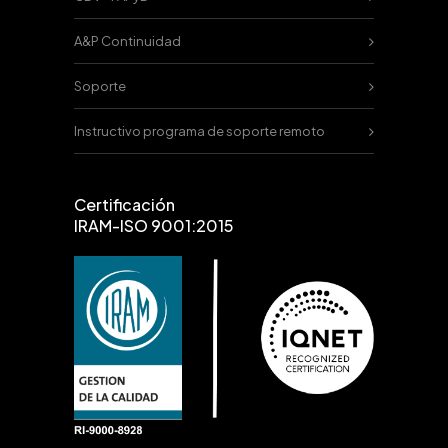
A&P Continuidad
Soporte
Instructivo programa de soporte remoto
Certificación
IRAM-ISO 9001:2015