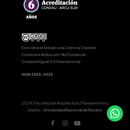
Esta obra está bajo una
Licencia Creative
Commons Atribución-NoComercial-
CompartirIgual 4.0 Internacional
.
ISSN 2524-9223
2024 | Facultad de Arquitectura, Planeamiento y
Diseño -
Universidad Nacional de Rosario