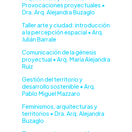
Provocaciones proyectuales •
Dra. Arq. Alejandra Buzaglo
Taller arte y ciudad: introducción
a la percepción espacial • Arq.
Julián Barrale
Comunicación de la génesis
proyectual • Arq. María Alejandra
Ruiz
Gestión del territorio y
desarrollo sostenible • Arq.
Pablo Miguel Mazzaro
Feminismos, arquitecturas y
territorios • Dra. Arq. Alejandra
Buzaglo