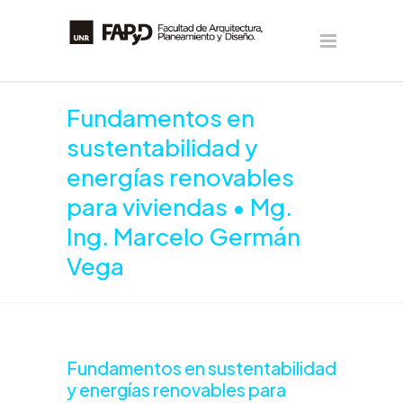
Fundamentos en
sustentabilidad y
energías renovables
para viviendas • Mg.
Ing. Marcelo Germán
Vega
Fundamentos en sustentabilidad
y energías renovables para