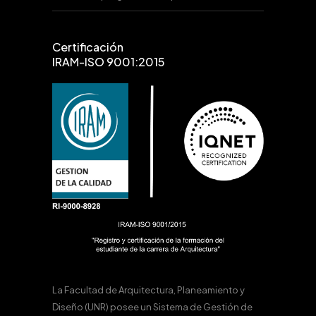
Certificación
IRAM-ISO 9001:2015
La Facultad de Arquitectura, Planeamiento y
Diseño (UNR) posee un Sistema de Gestión de