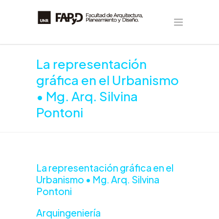
La representación
gráfica en el Urbanismo
• Mg. Arq. Silvina
Pontoni
La representación gráfica en el
Urbanismo • Mg. Arq. Silvina
Pontoni
Arquingeniería