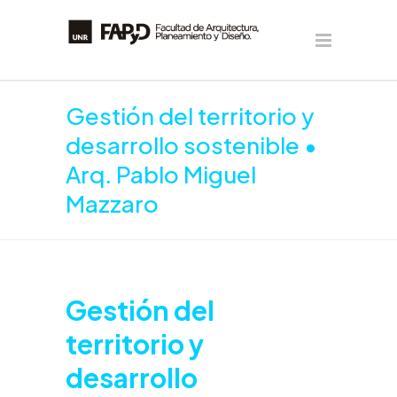
Gestión del territorio y
desarrollo sostenible •
Arq. Pablo Miguel
Mazzaro
Gestión del
territorio y
desarrollo