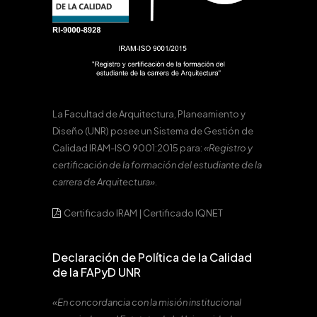
La Facultad de Arquitectura, Planeamiento y
Diseño (UNR) posee un Sistema de Gestión de
Calidad IRAM-ISO 9001:2015 para:
«Registro y
certificación de la formación del estudiante de la
carrera de Arquitectura».
Certificado IRAM
|
Certificado IQNET
Declaración de Política de la Calidad
de la FAPyD UNR
«En concordancia con la misión institucional