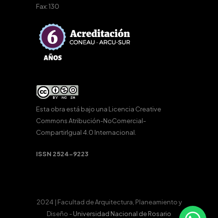
Fax: 130
Esta obra está bajo una
Licencia Creative
Commons Atribución-NoComercial-
CompartirIgual 4.0 Internacional
.
ISSN 2524-9223
2024 | Facultad de Arquitectura, Planeamiento y
Diseño -
Universidad Nacional de Rosario