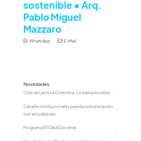
sostenible • Arq.
Pablo Miguel
Mazzaro
WhatsApp
E-Mail
Novedades
Club de Lectura Colectiva · La trama invisible
Canales institucionales para la comunicación
con estudiantes
Programa ESCALA Docente