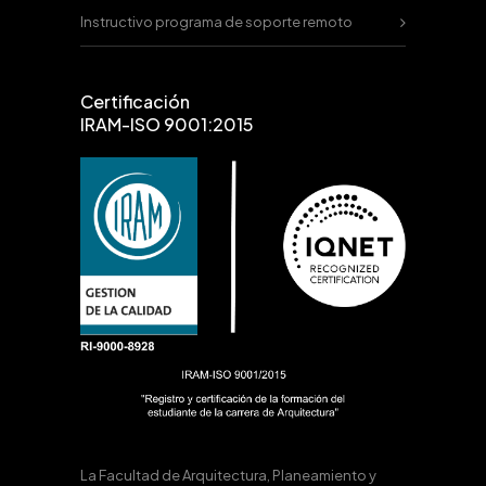
Instructivo programa de soporte remoto
Certificación
IRAM-ISO 9001:2015
La Facultad de Arquitectura, Planeamiento y