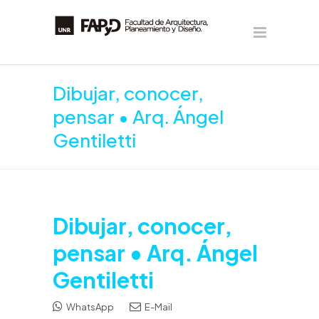
Dibujar, conocer,
pensar • Arq. Ángel
Gentiletti
Dibujar, conocer,
pensar • Arq. Ángel
Gentiletti
WhatsApp
E-Mail