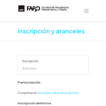
Inscripción y aranceles
Inscripción
Aranceles
Preinscripción
Completar el
formulario de preinscripción
.
Inscripción definitiva