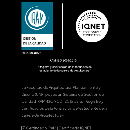
La Facultad de Arquitectura, Planeamiento y
Diseño (UNR) posee un Sistema de Gestión de
Calidad IRAM-ISO 9001:2015 para:
«Registro y
certificación de la formación del estudiante de la
carrera de Arquitectura».
Certificado IRAM
|
Certificado IQNET