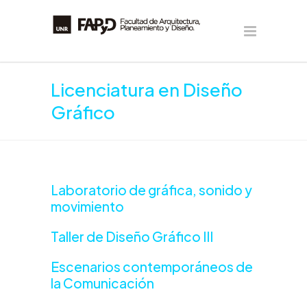
Licenciatura en Diseño
Gráfico
Laboratorio de gráfica, sonido y
movimiento
Taller de Diseño Gráfico III
Escenarios contemporáneos de
la Comunicación