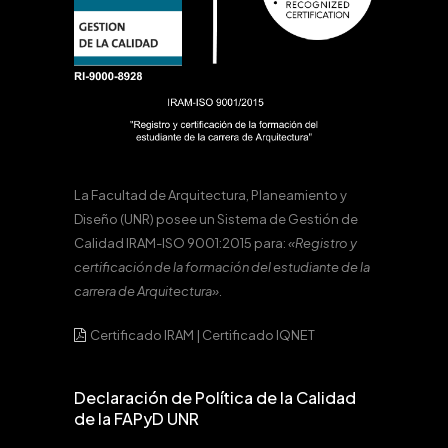
La Facultad de Arquitectura, Planeamiento y
Diseño (UNR) posee un Sistema de Gestión de
Calidad IRAM-ISO 9001:2015 para:
«Registro y
certificación de la formación del estudiante de la
carrera de Arquitectura».
Certificado IRAM
|
Certificado IQNET
Declaración de Política de la Calidad
de la FAPyD UNR