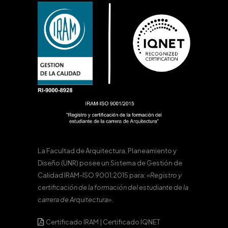
La Facultad de Arquitectura, Planeamiento y
Diseño (UNR) posee un Sistema de Gestión de
Calidad IRAM-ISO 9001:2015 para:
«Registro y
certificación de la formación del estudiante de la
carrera de Arquitectura».
Certificado IRAM
|
Certificado IQNET