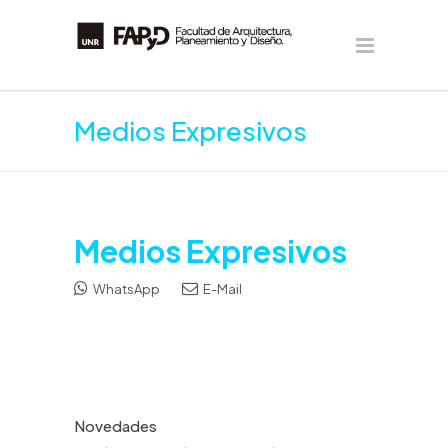
Medios Expresivos
Medios Expresivos
WhatsApp
E-Mail
Novedades