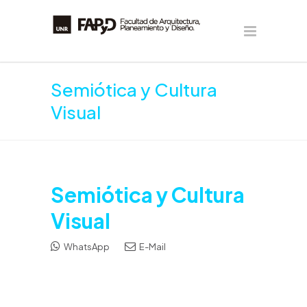
Semiótica y Cultura
Visual
Semiótica y Cultura
Visual
WhatsApp
E-Mail