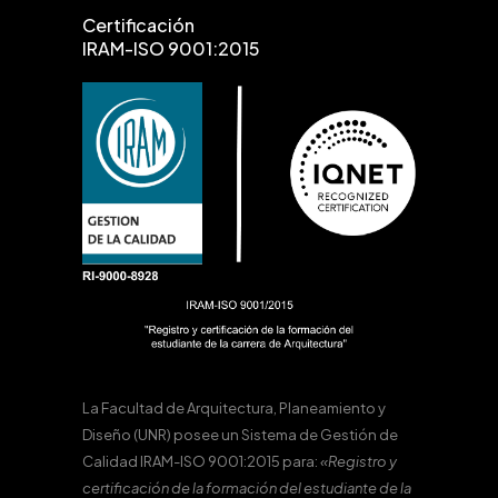
Certificación
IRAM-ISO 9001:2015
La Facultad de Arquitectura, Planeamiento y
Diseño (UNR) posee un Sistema de Gestión de
Calidad IRAM-ISO 9001:2015 para:
«Registro y
certificación de la formación del estudiante de la