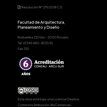
Resolución N° 219/2018 C.D.
Facultad de Arquitectura,
Planeamiento y Diseño
Riobamba 220 bis – 2000 Rosario
Tel: (0341) 480-8531/35
Fax: 130
Esta obra está bajo una
Licencia Creative
Commons Atribución-NoComercial-