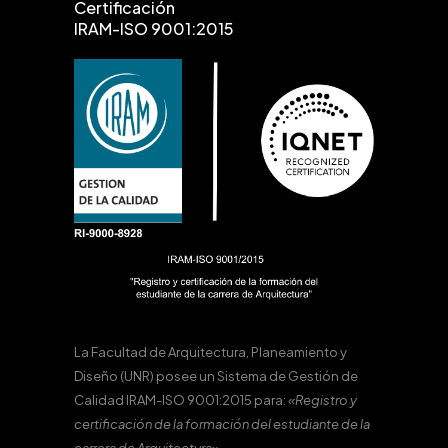
Certificación
IRAM-ISO 9001:2015
La Facultad de Arquitectura, Planeamiento y
Diseño (UNR) posee un Sistema de Gestión de
Calidad IRAM-ISO 9001:2015 para:
«Registro y
certificación de la formación del estudiante de la