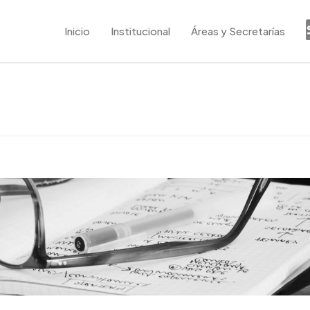
Inicio
Institucional
Áreas y Secretarías