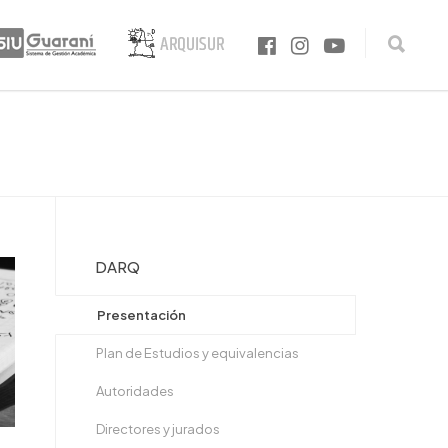
DARQ
Presentación
Plan de Estudios y equivalencias
Autoridades
Directores y jurados