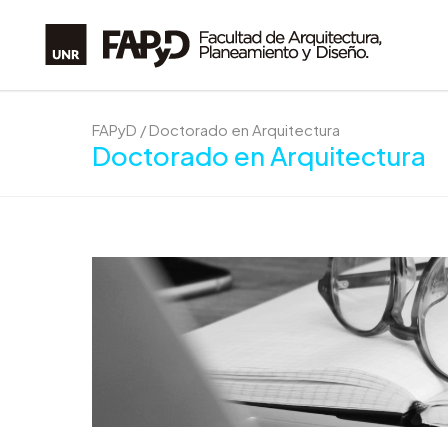
FAPyD
/
Doctorado en Arquitectura
Doctorado en Arquitectura