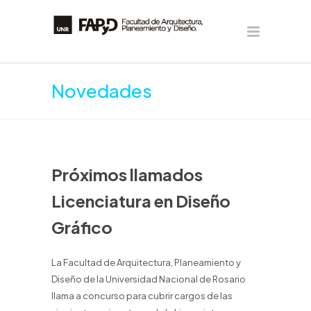
Novedades
Próximos llamados
Licenciatura en Diseño
Gráfico
La Facultad de Arquitectura, Planeamiento y
Diseño de la Universidad Nacional de Rosario
llama a concurso para cubrir cargos de las