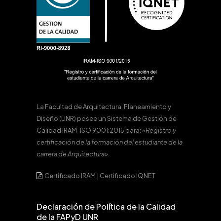
La Facultad de Arquitectura, Planeamiento y
Diseño (UNR) posee un Sistema de Gestión de
Calidad IRAM-ISO 9001:2015 para:
«Registro y
certificación de la formación del estudiante de la
carrera de Arquitectura».
Certificado IRAM
|
Certificado IQNET
Declaración de Política de la Calidad
de la FAPyD UNR