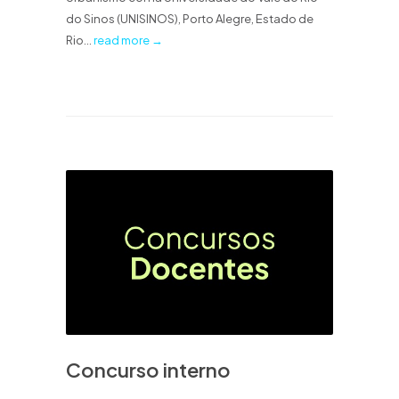
do Sinos (UNISINOS), Porto Alegre, Estado de
Rio...
read more →
Concurso interno