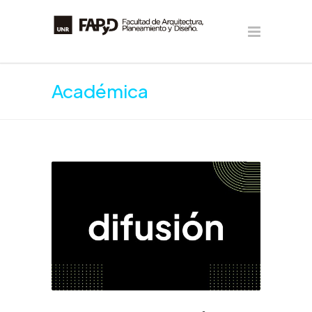
Académica