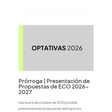
Prórroga | Presentación de
Propuestas de ECO 2026-
2027
Hasta el 6 de octubre de 2025 podrán
presentarse las propuestas de Espacios