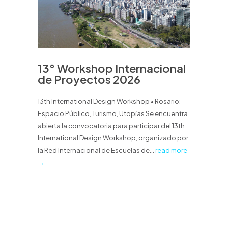
13° Workshop Internacional
de Proyectos 2026
13th International Design Workshop • Rosario:
Espacio Público, Turismo, Utopías Se encuentra
abierta la convocatoria para participar del 13th
International Design Workshop, organizado por
la Red Internacional de Escuelas de...
read more
→