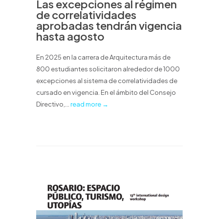
Las excepciones al régimen
de correlatividades
aprobadas tendrán vigencia
hasta agosto
En 2025 en la carrera de Arquitectura más de
800 estudiantes solicitaron alrededor de 1000
excepciones al sistema de correlatividades de
cursado en vigencia. En el ámbito del Consejo
Directivo,...
read more →