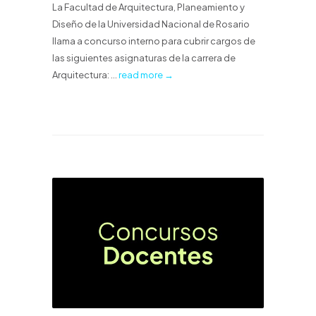
La Facultad de Arquitectura, Planeamiento y
Diseño de la Universidad Nacional de Rosario
llama a concurso interno para cubrir cargos de
las siguientes asignaturas de la carrera de
Arquitectura: ...
read more →