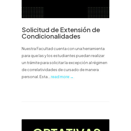
Solicitud de Extensión de
Condicionalidades
Nuestra Facultad cuenta con una herramienta
para que las y los estudiantes puedan realizar
un trámite para solicitar la excepción al régimen
de correlatividades de cursado de manera
personal. Esta...
read more →