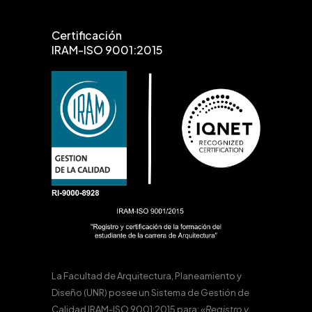
Certificación
IRAM-ISO 9001:2015
La Facultad de Arquitectura, Planeamiento y
Diseño (UNR) posee un Sistema de Gestión de
Calidad IRAM-ISO 9001:2015 para:
«Registro y