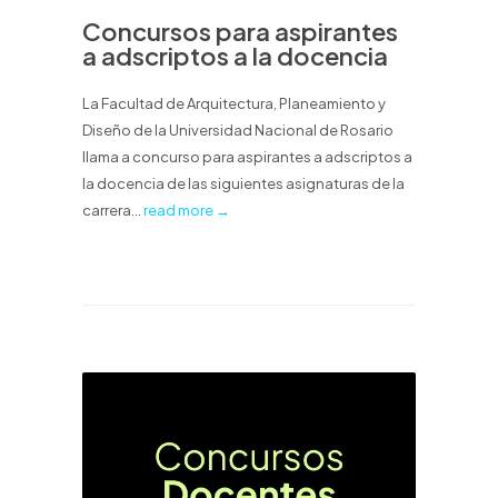
Concursos para aspirantes
a adscriptos a la docencia
La Facultad de Arquitectura, Planeamiento y
Diseño de la Universidad Nacional de Rosario
llama a concurso para aspirantes a adscriptos a
la docencia de las siguientes asignaturas de la
carrera...
read more →