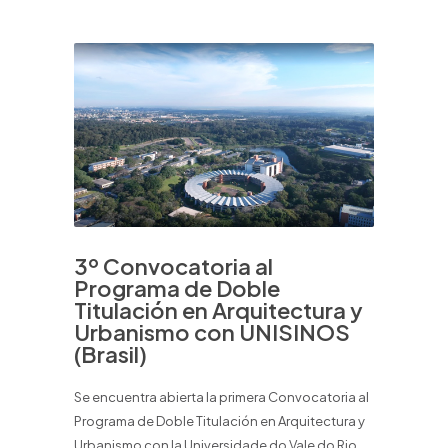
3º Convocatoria al
Programa de Doble
Titulación en Arquitectura y
Urbanismo con UNISINOS
(Brasil)
Se encuentra abierta la primera Convocatoria al
Programa de Doble Titulación en Arquitectura y
Urbanismo con la Universidade do Vale do Rio