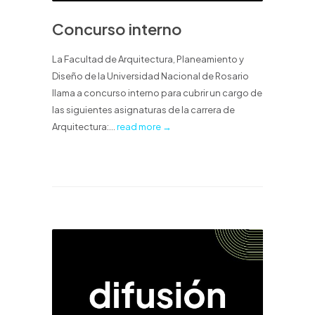
Concurso interno
La Facultad de Arquitectura, Planeamiento y
Diseño de la Universidad Nacional de Rosario
llama a concurso interno para cubrir un cargo de
las siguientes asignaturas de la carrera de
Arquitectura:...
read more →