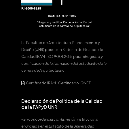
La Facultad de Arquitectura, Planeamiento y
Diseño (UNR) posee un Sistema de Gestión de
Calidad IRAM-ISO 9001:2015 para:
«Registro y
certificación de la formación del estudiante de la
carrera de Arquitectura».
Certificado IRAM
|
Certificado IQNET
Declaración de Política de la Calidad
de la FAPyD UNR
«En concordancia con la misión institucional
enunciada en el Estatuto de la Universidad