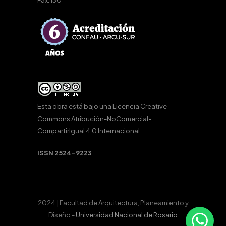
Fax: 130
Esta obra está bajo una
Licencia Creative
Commons Atribución-NoComercial-
CompartirIgual 4.0 Internacional
.
ISSN 2524-9223
2024 | Facultad de Arquitectura, Planeamiento y
Diseño -
Universidad Nacional de Rosario