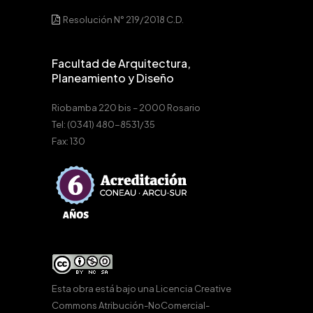
Resolución N° 219/2018 C.D.
Facultad de Arquitectura,
Planeamiento y Diseño
Riobamba 220 bis – 2000 Rosario
Tel: (0341) 480-8531/35
Fax: 130
Esta obra está bajo una
Licencia Creative
Commons Atribución-NoComercial-