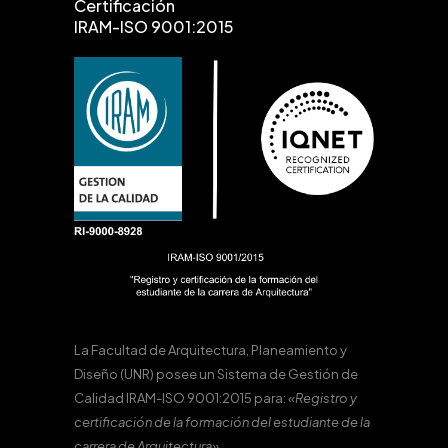
Certificación
IRAM-ISO 9001:2015
La Facultad de Arquitectura, Planeamiento y
Diseño (UNR) posee un Sistema de Gestión de
Calidad IRAM-ISO 9001:2015 para:
«Registro y
certificación de la formación del estudiante de la
carrera de Arquitectura».