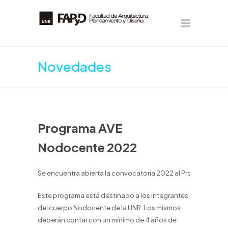
Novedades
Programa AVE
Nodocente 2022
Se encuentra abierta la convocatoria 2022 al Programa AVE
Este programa está destinado a los integrantes
del cuerpo Nodocente de la UNR. Los mismos
deberán contar con un mínimo de 4 años de