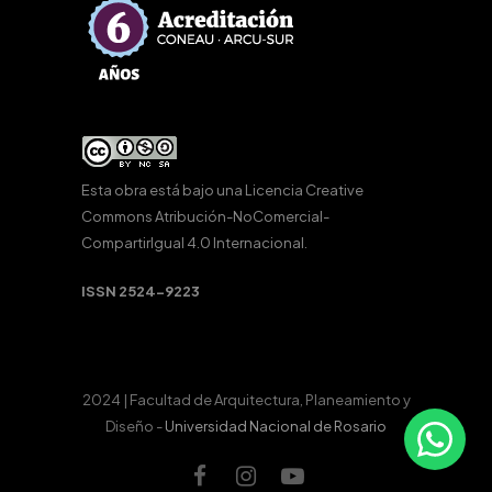
Esta obra está bajo una
Licencia Creative
Commons Atribución-NoComercial-
CompartirIgual 4.0 Internacional
.
ISSN 2524-9223
2024 | Facultad de Arquitectura, Planeamiento y
Diseño -
Universidad Nacional de Rosario