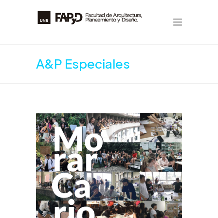
A&P Especiales