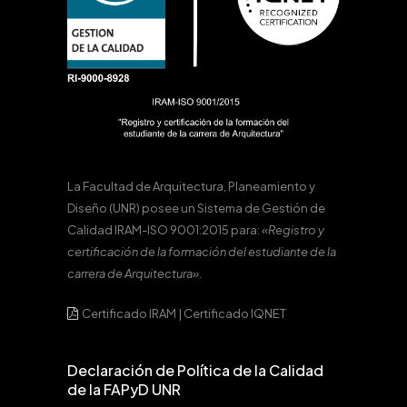
La Facultad de Arquitectura, Planeamiento y
Diseño (UNR) posee un Sistema de Gestión de
Calidad IRAM-ISO 9001:2015 para:
«Registro y
certificación de la formación del estudiante de la
carrera de Arquitectura».
Certificado IRAM
|
Certificado IQNET
Declaración de Política de la Calidad
de la FAPyD UNR