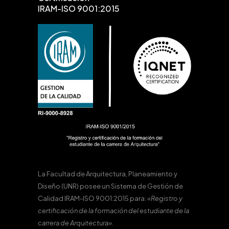
IRAM-ISO 9001:2015
La Facultad de Arquitectura, Planeamiento y
Diseño (UNR) posee un Sistema de Gestión de
Calidad IRAM-ISO 9001:2015 para:
«Registro y
certificación de la formación del estudiante de la
carrera de Arquitectura».