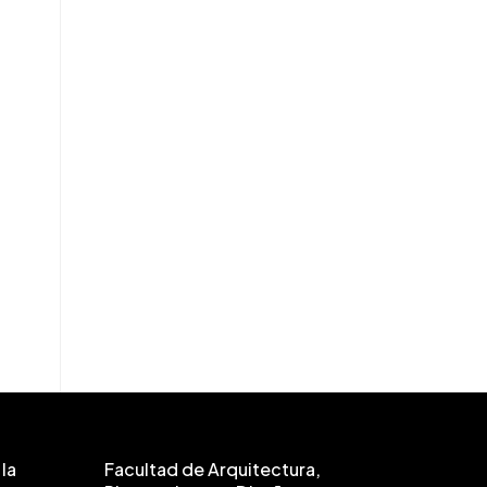
la
Facultad de Arquitectura,