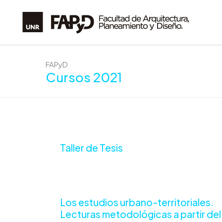
FAPyD
Cursos 2021
Taller de Tesis
Los estudios urbano-territoriales.
Lecturas metodológicas a partir del