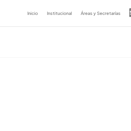
Inicio
Institucional
Áreas y Secretarías