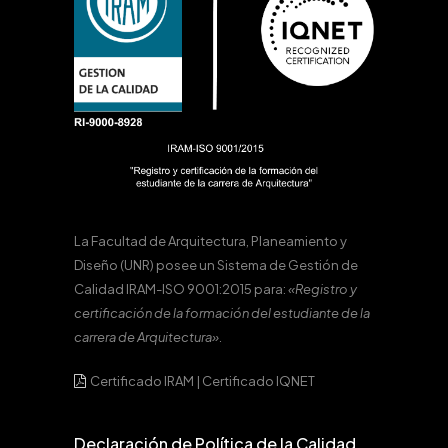
La Facultad de Arquitectura, Planeamiento y
Diseño (UNR) posee un Sistema de Gestión de
Calidad IRAM-ISO 9001:2015 para:
«Registro y
certificación de la formación del estudiante de la
carrera de Arquitectura».
Certificado IRAM
|
Certificado IQNET
Declaración de Política de la Calidad