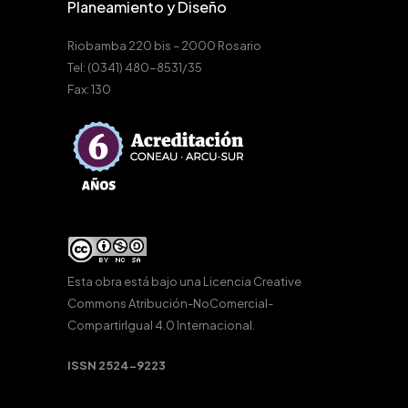
Planeamiento y Diseño
Riobamba 220 bis – 2000 Rosario
Tel: (0341) 480-8531/35
Fax: 130
Esta obra está bajo una
Licencia Creative
Commons Atribución-NoComercial-
CompartirIgual 4.0 Internacional
.
ISSN 2524-9223