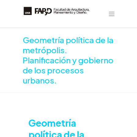
Geometría política de la
metrópolis.
Planificación y gobierno
de los procesos
urbanos.
Geometría
política de la