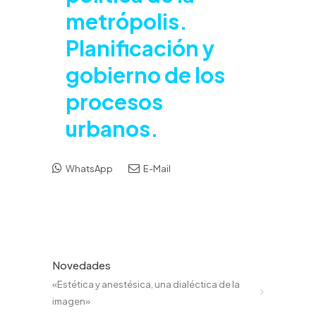
metrópolis.
Planificación y
gobierno de los
procesos
urbanos.
WhatsApp
E-Mail
Novedades
«Estética y anestésica, una dialéctica de la
imagen»