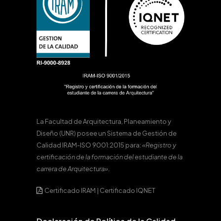
La Facultad de Arquitectura, Planeamiento y
Diseño (UNR) posee un Sistema de Gestión de
Calidad IRAM-ISO 9001:2015 para:
«Registro y
certificación de la formación del estudiante de la
carrera de Arquitectura».
Certificado IRAM
|
Certificado IQNET