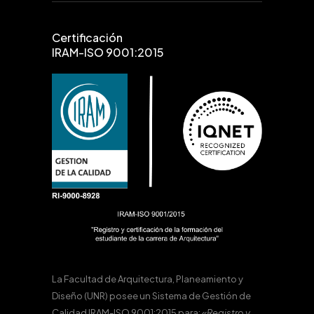
Certificación
IRAM-ISO 9001:2015
La Facultad de Arquitectura, Planeamiento y
Diseño (UNR) posee un Sistema de Gestión de
Calidad IRAM-ISO 9001:2015 para:
«Registro y