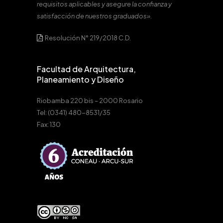
requisitos aplicables y asegure la confianza y
satisfacción de nuestros graduados».
Resolución N° 219/2018 C.D.
Facultad de Arquitectura,
Planeamiento y Diseño
Riobamba 220 bis – 2000 Rosario
Tel: (0341) 480-8531/35
Fax: 130