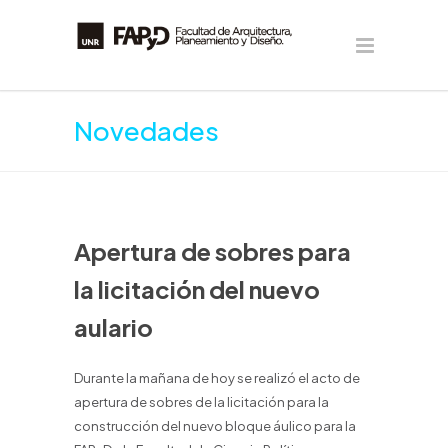
Novedades
Apertura de sobres para
la licitación del nuevo
aulario
Durante la mañana de hoy se realizó el acto de
apertura de sobres de la licitación para la
construcción del nuevo bloque áulico para la