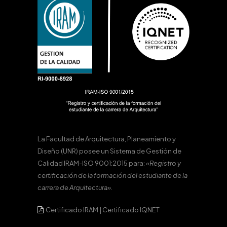
La Facultad de Arquitectura, Planeamiento y
Diseño (UNR) posee un Sistema de Gestión de
Calidad IRAM-ISO 9001:2015 para:
«Registro y
certificación de la formación del estudiante de la
carrera de Arquitectura».
Certificado IRAM
|
Certificado IQNET