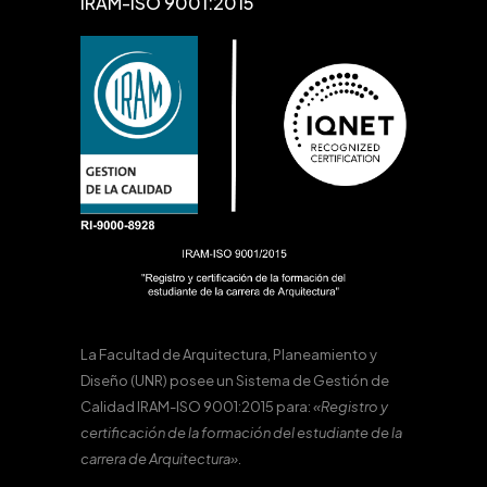
IRAM-ISO 9001:2015
La Facultad de Arquitectura, Planeamiento y
Diseño (UNR) posee un Sistema de Gestión de
Calidad IRAM-ISO 9001:2015 para:
«Registro y
certificación de la formación del estudiante de la
carrera de Arquitectura».