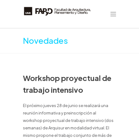
Novedades
Workshop proyectual de
trabajo intensivo
El próximo jueves 28 de junio se realizará una
reunión informativa y preinscripción al
workshop proyectual de trabajo intensivo (dos
semanas) de Arquisur en modalidad virtual. El
mismo propone el trabajo conjunto de más de