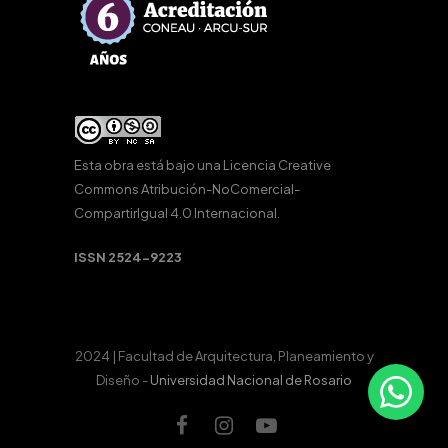
Esta obra está bajo una
Licencia Creative
Commons Atribución-NoComercial-
CompartirIgual 4.0 Internacional
.
ISSN 2524-9223
2024 | Facultad de Arquitectura, Planeamiento y
Diseño -
Universidad Nacional de Rosario