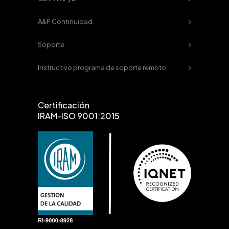
A&P Continuidad
Soporte
Instructivo programa de soporte remoto
Certificación
IRAM-ISO 9001:2015