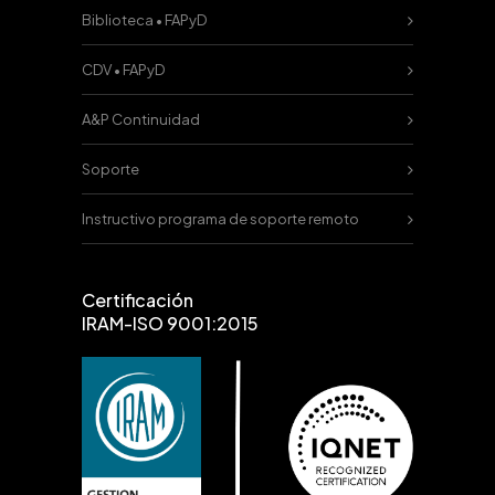
Biblioteca • FAPyD
CDV • FAPyD
A&P Continuidad
Soporte
Instructivo programa de soporte remoto
Certificación
IRAM-ISO 9001:2015