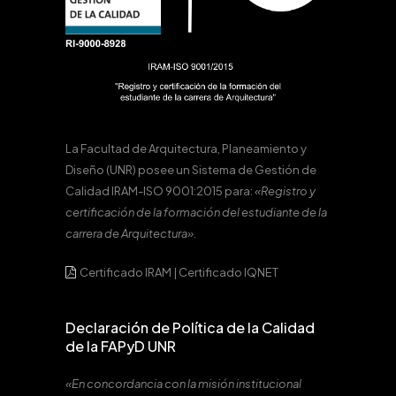
La Facultad de Arquitectura, Planeamiento y
Diseño (UNR) posee un Sistema de Gestión de
Calidad IRAM-ISO 9001:2015 para:
«Registro y
certificación de la formación del estudiante de la
carrera de Arquitectura».
Certificado IRAM
|
Certificado IQNET
Declaración de Política de la Calidad
de la FAPyD UNR
«En concordancia con la misión institucional