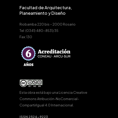
Facultad de Arquitectura,
Planeamiento y Diseño
Riobamba 220 bis – 2000 Rosario
Tel: (0341) 480-8531/35
Fax: 130
Esta obra está bajo una
Licencia Creative
Commons Atribución-NoComercial-
CompartirIgual 4.0 Internacional
.
ISSN 2524-9223