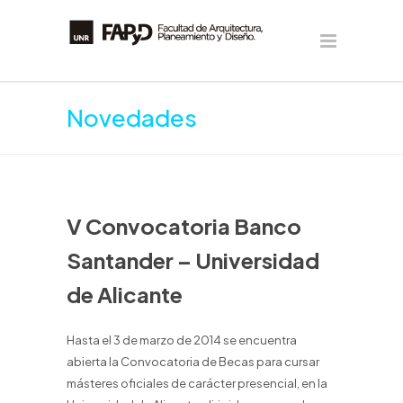
Novedades
V Convocatoria Banco
Santander – Universidad
de Alicante
Hasta el 3 de marzo de 2014 se encuentra
abierta la Convocatoria de Becas para cursar
másteres oficiales de carácter presencial, en la