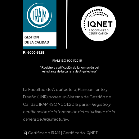
La Facultad de Arquitectura, Planeamiento y
Diseño (UNR) posee un Sistema de Gestión de
Calidad IRAM-ISO 9001:2015 para:
«Registro y
certificación de la formación del estudiante de la
carrera de Arquitectura».
Certificado IRAM
|
Certificado IQNET