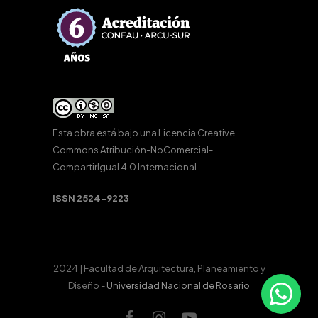
Esta obra está bajo una
Licencia Creative
Commons Atribución-NoComercial-
CompartirIgual 4.0 Internacional
.
ISSN 2524-9223
2024 | Facultad de Arquitectura, Planeamiento y
Diseño -
Universidad Nacional de Rosario