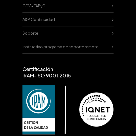
CDV • FAPyD
A&P Continuidad
Soporte
Instructivo programa de soporte remoto
Certificación
IRAM-ISO 9001:2015