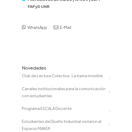
FAPyD UNR
WhatsApp
E-Mail
Novedades
Club de Lectura Colectiva · La trama invisible
Canales institucionales para la comunicación
con estudiantes
Programa ESCALA Docente
Estudiantes de Diseño Industrial visitaron el
Espacio MAKER