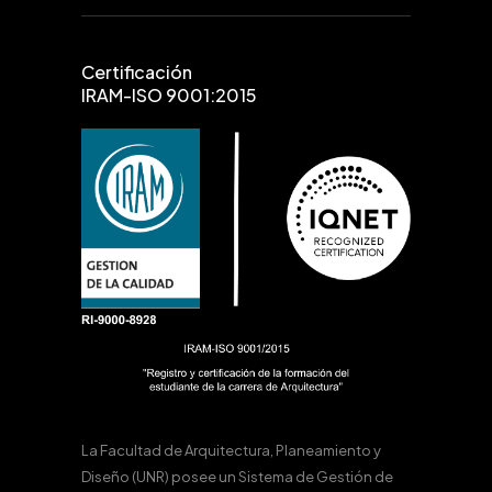
Certificación
IRAM-ISO 9001:2015
La Facultad de Arquitectura, Planeamiento y
Diseño (UNR) posee un Sistema de Gestión de