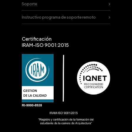
Soporte
Instructivo programa de soporte remoto
Certificación
IRAM-ISO 9001:2015