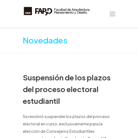
Novedades
Suspensión de los plazos
del proceso electoral
estudiantil
Se resolvió suspender los plazos del proceso
electoral en curso, exclusivamente para la
elección de Consejeros Estudiantiles