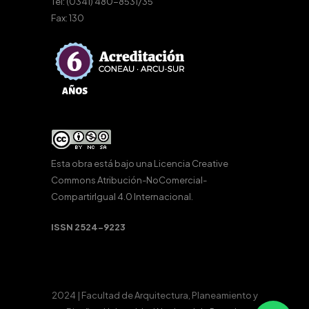
Tel: (0341) 480-8531/35
Fax: 130
Esta obra está bajo una
Licencia Creative
Commons Atribución-NoComercial-
CompartirIgual 4.0 Internacional
.
ISSN 2524-9223
2024 | Facultad de Arquitectura, Planeamiento y