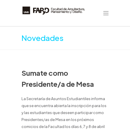
Novedades
Sumate como
Presidente/a de Mesa
La Secretaría de Asuntos Estudiantiles informa
que se encuentra abierta la inscripción para los
y las estudiantes que deseen participar como
Presidentes/as de Mesa en los próximos
comicios de la Facultad los días 6, 7 y 8 de abril