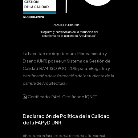
La Facultad de Arquitectura, Planeamiento y
Diseño (UNR) posee un Sistema de Gestión de
Calidad IRAM-ISO 9001:2015 para:
«Registro y
certificación de la formación del estudiante de la
carrera de Arquitectura».
Certificado IRAM
|
Certificado IQNET
Declaración de Política de la Calidad
de la FAPyD UNR
«En concordancia con la misión institucional