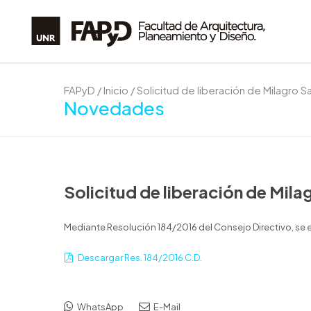
FAPyD
/
Inicio
/
Solicitud de liberación de Milagro Sa
Novedades
Solicitud de liberación de Mila
Mediante Resolución 184/2016 del Consejo Directivo, se exi
Descargar Res. 184/2016 C.D.
WhatsApp
E-Mail