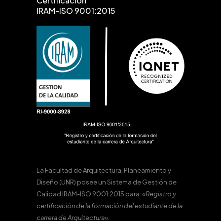
Certificación
IRAM-ISO 9001:2015
La Facultad de Arquitectura, Planeamiento y
Diseño (UNR) posee un Sistema de Gestión de
Calidad IRAM-ISO 9001:2015 para:
«Registro y
certificación de la formación del estudiante de la
carrera de Arquitectura».