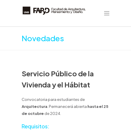
Novedades
Servicio Público de la
Vivienda y el Hábitat
Convocatoria para estudiantes de
Arquitectura
. Permanecerá abierta
hasta el 25
de octubre
de 2024.
Requisitos: