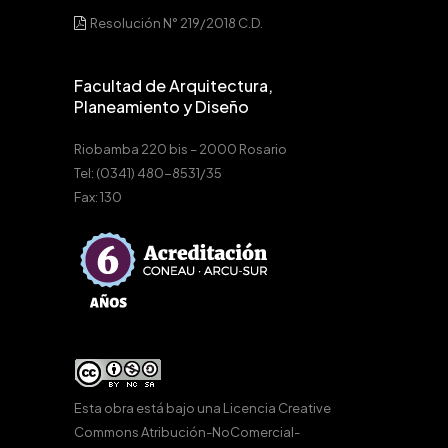
Resolución N° 219/2018 C.D.
Facultad de Arquitectura,
Planeamiento y Diseño
Riobamba 220 bis – 2000 Rosario
Tel: (0341) 480-8531/35
Fax: 130
Esta obra está bajo una
Licencia Creative
Commons Atribución-NoComercial-