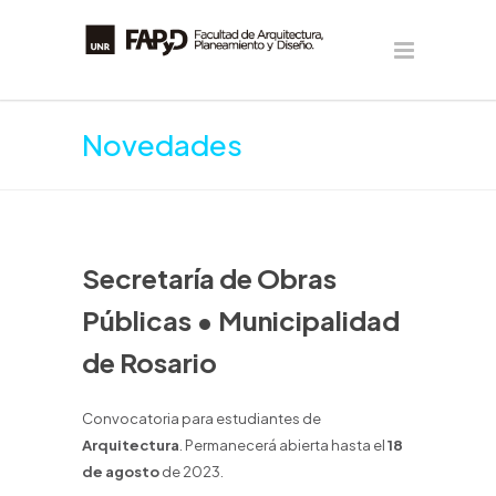
Novedades
Secretaría de Obras
Públicas • Municipalidad
de Rosario
Convocatoria para estudiantes de
Arquitectura
. Permanecerá abierta hasta el
18
de agosto
de 2023.