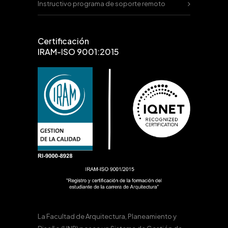
Instructivo programa de soporte remoto
Certificación
IRAM-ISO 9001:2015
La Facultad de Arquitectura, Planeamiento y