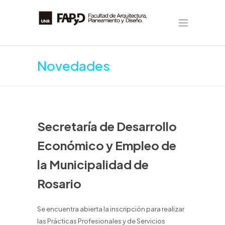
Novedades
Secretaría de Desarrollo
Económico y Empleo de
la Municipalidad de
Rosario
Se encuentra abierta la inscripción para realizar
las Prácticas Profesionales y de Servicios