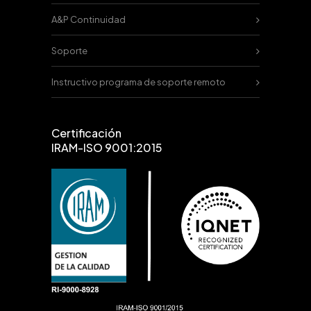
A&P Continuidad
Soporte
Instructivo programa de soporte remoto
Certificación
IRAM-ISO 9001:2015