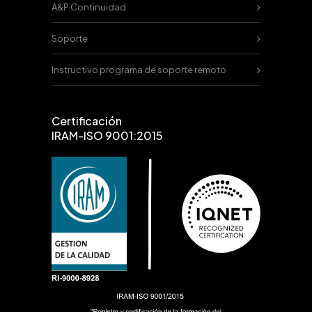
A&P Continuidad
Soporte
Instructivo programa de soporte remoto
Certificación
IRAM-ISO 9001:2015