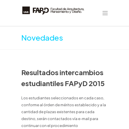
Novedades
Resultados intercambios
estudiantiles FAPyD 2015
Los estudiantes seleccionados en cada caso,
conforme al órden de méritos establecido y a la
cantidad de plazas existentes para cada
destino, serán contactados vía e-mail para
continuar con el procedimiento