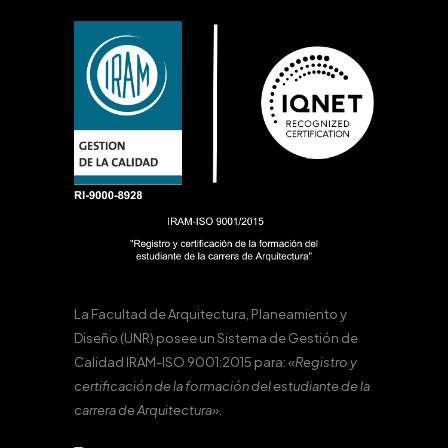
La Facultad de Arquitectura, Planeamiento y
Diseño (UNR) posee un Sistema de Gestión de
Calidad IRAM-ISO 9001:2015 para:
«Registro y
certificación de la formación del estudiante de la
carrera de Arquitectura».