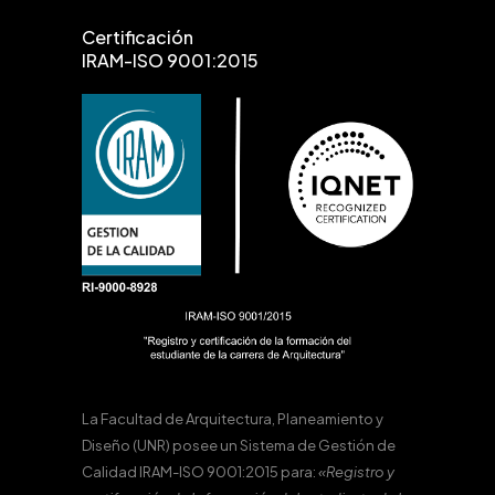
Certificación
IRAM-ISO 9001:2015
La Facultad de Arquitectura, Planeamiento y
Diseño (UNR) posee un Sistema de Gestión de
Calidad IRAM-ISO 9001:2015 para:
«Registro y