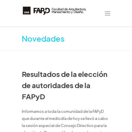
Novedades
Resultados de la elección
de autoridades de la
FAPyD
Informamos a toda la comunidad de la FAPyD
que durante el mediodía de hoy se llevó a cabo
la sesión especial de Consejo Directivo para la