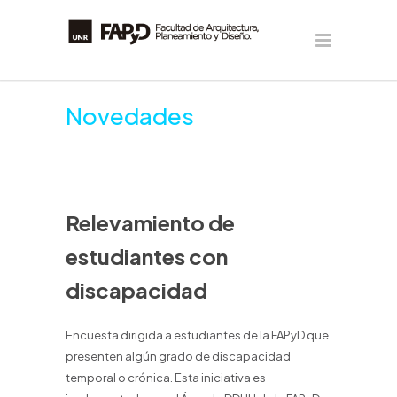
Novedades
Relevamiento de
estudiantes con
discapacidad
Encuesta dirigida a estudiantes de la FAPyD que
presenten algún grado de discapacidad
temporal o crónica. Esta iniciativa es