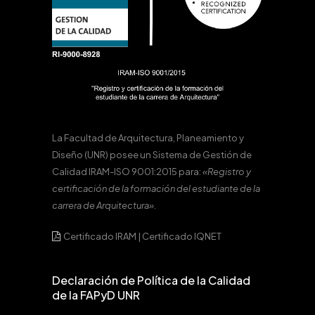
La Facultad de Arquitectura, Planeamiento y
Diseño (UNR) posee un Sistema de Gestión de
Calidad IRAM-ISO 9001:2015 para:
«Registro y
certificación de la formación del estudiante de la
carrera de Arquitectura».
Certificado IRAM
|
Certificado IQNET
Declaración de Política de la Calidad
de la FAPyD UNR