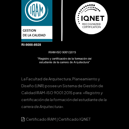
La Facultad de Arquitectura, Planeamiento y
Diseño (UNR) posee un Sistema de Gestión de
Calidad IRAM-ISO 9001:2015 para:
«Registro y
certificación de la formación del estudiante de la
carrera de Arquitectura».
Certificado IRAM
|
Certificado IQNET