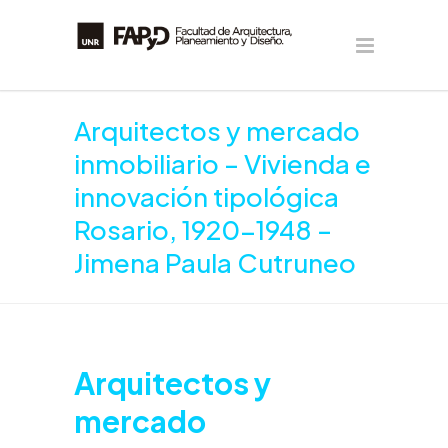
Arquitectos y mercado
inmobiliario – Vivienda e
innovación tipológica
Rosario, 1920-1948 –
Jimena Paula Cutruneo
Arquitectos y
mercado