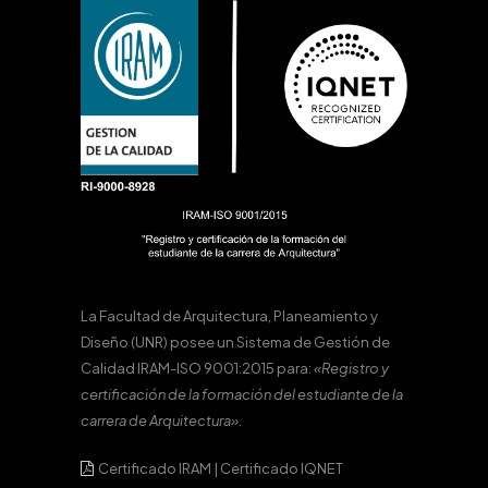
La Facultad de Arquitectura, Planeamiento y
Diseño (UNR) posee un Sistema de Gestión de
Calidad IRAM-ISO 9001:2015 para:
«Registro y
certificación de la formación del estudiante de la
carrera de Arquitectura».
Certificado IRAM
|
Certificado IQNET