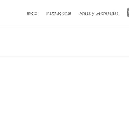
Inicio
Institucional
Áreas y Secretarías