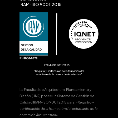
IRAM-ISO 9001:2015
La Facultad de Arquitectura, Planeamiento y
Diseño (UNR) posee un Sistema de Gestión de
Calidad IRAM-ISO 9001:2015 para:
«Registro y
certificación de la formación del estudiante de la
carrera de Arquitectura».