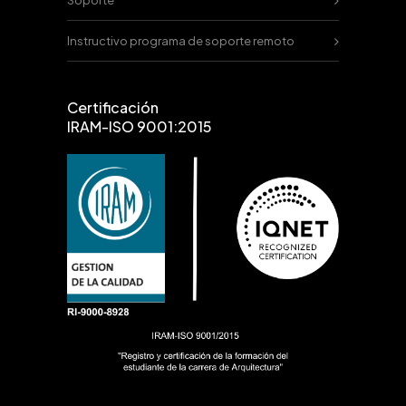
Soporte
Instructivo programa de soporte remoto
Certificación
IRAM-ISO 9001:2015