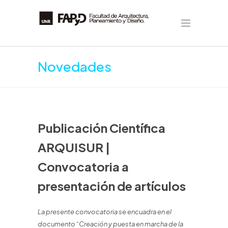
Novedades
Publicación Científica
ARQUISUR |
Convocatoria a
presentación de artículos
La presente convocatoria se encuadra en el
documento “Creación y puesta en marcha de la