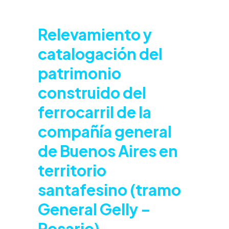
Relevamiento y
catalogación del
patrimonio
construido del
ferrocarril de la
compañía general
de Buenos Aires en
territorio
santafesino (tramo
General Gelly –
Rosario)