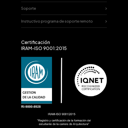
Soporte
Instructivo programa de soporte remoto
Certificación
IRAM-ISO 9001:2015