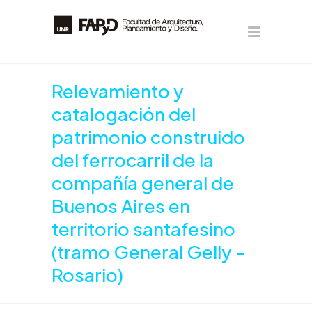
Relevamiento y
catalogación del
patrimonio construido
del ferrocarril de la
compañía general de
Buenos Aires en
territorio santafesino
(tramo General Gelly –
Rosario)