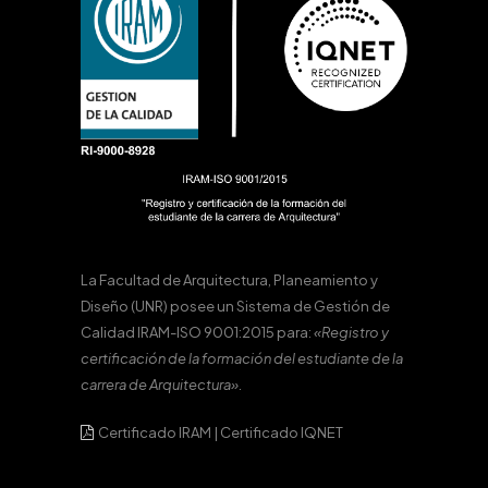
La Facultad de Arquitectura, Planeamiento y
Diseño (UNR) posee un Sistema de Gestión de
Calidad IRAM-ISO 9001:2015 para:
«Registro y
certificación de la formación del estudiante de la
carrera de Arquitectura».
Certificado IRAM
|
Certificado IQNET