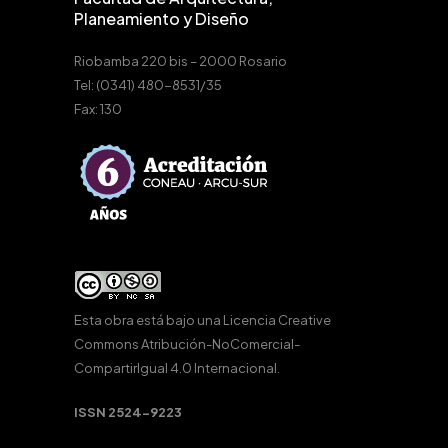
Planeamiento y Diseño
Riobamba 220 bis – 2000 Rosario
Tel: (0341) 480-8531/35
Fax: 130
Esta obra está bajo una
Licencia Creative
Commons Atribución-NoComercial-
CompartirIgual 4.0 Internacional
.
ISSN 2524-9223