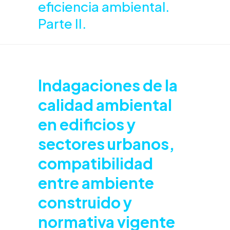
eficiencia ambiental.
Parte II.
Indagaciones de la
calidad ambiental
en edificios y
sectores urbanos,
compatibilidad
entre ambiente
construido y
normativa vigente