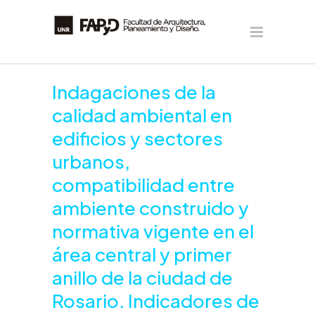
Indagaciones de la
calidad ambiental en
edificios y sectores
urbanos,
compatibilidad entre
ambiente construido y
normativa vigente en el
área central y primer
anillo de la ciudad de
Rosario. Indicadores de