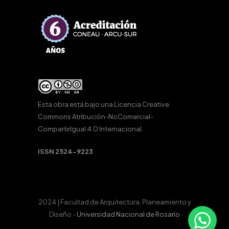
Esta obra está bajo una
Licencia Creative
Commons Atribución-NoComercial-
CompartirIgual 4.0 Internacional
.
ISSN 2524-9223
2024 | Facultad de Arquitectura, Planeamiento y
Diseño -
Universidad Nacional de Rosario