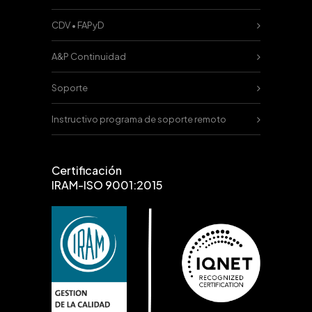
CDV • FAPyD
A&P Continuidad
Soporte
Instructivo programa de soporte remoto
Certificación
IRAM-ISO 9001:2015