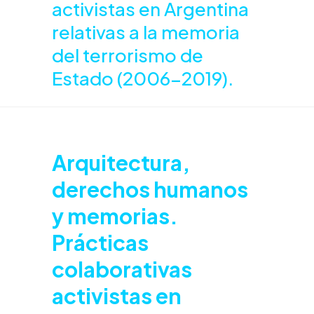
activistas en Argentina
relativas a la memoria
del terrorismo de
Estado (2006-2019).
Arquitectura,
derechos humanos
y memorias.
Prácticas
colaborativas
activistas en