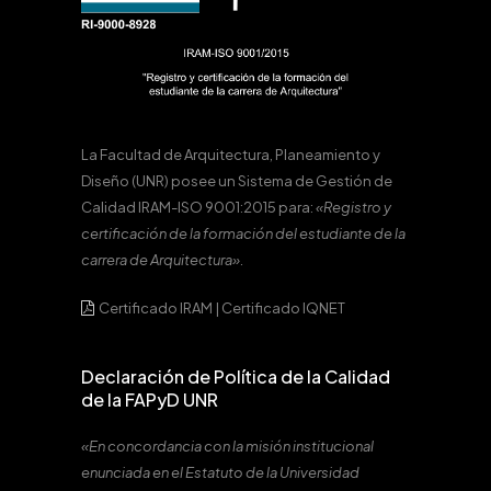
La Facultad de Arquitectura, Planeamiento y
Diseño (UNR) posee un Sistema de Gestión de
Calidad IRAM-ISO 9001:2015 para:
«Registro y
certificación de la formación del estudiante de la
carrera de Arquitectura».
Certificado IRAM
|
Certificado IQNET
Declaración de Política de la Calidad
de la FAPyD UNR
«En concordancia con la misión institucional
enunciada en el Estatuto de la Universidad