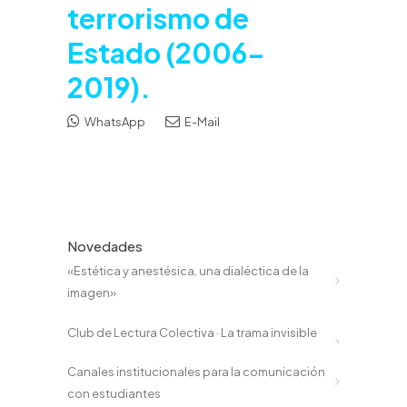
terrorismo de
Estado (2006-
2019).
WhatsApp
E-Mail
Novedades
«Estética y anestésica, una dialéctica de la
imagen»
Club de Lectura Colectiva · La trama invisible
Canales institucionales para la comunicación
con estudiantes