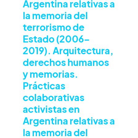
Argentina relativas a
la memoria del
terrorismo de
Estado (2006-
2019). Arquitectura,
derechos humanos
y memorias.
Prácticas
colaborativas
activistas en
Argentina relativas a
la memoria del