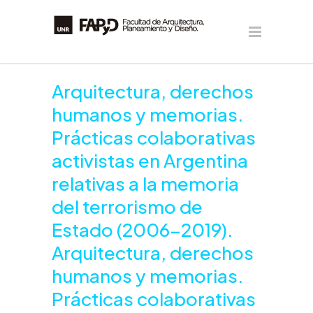
Arquitectura, derechos
humanos y memorias.
Prácticas colaborativas
activistas en Argentina
relativas a la memoria
del terrorismo de
Estado (2006-2019).
Arquitectura, derechos
humanos y memorias.
Prácticas colaborativas