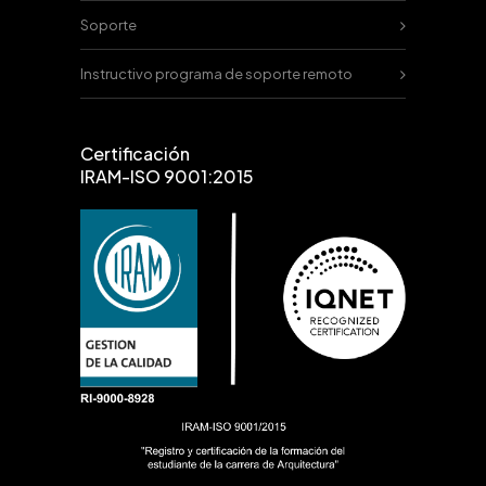
Soporte
Instructivo programa de soporte remoto
Certificación
IRAM-ISO 9001:2015