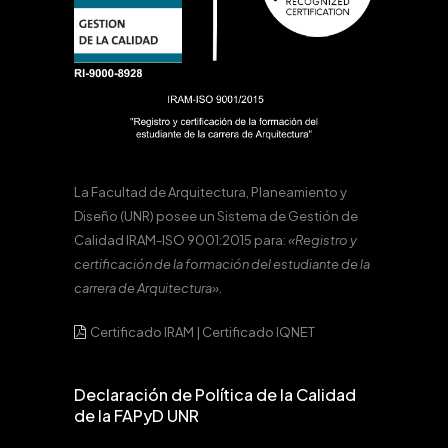
La Facultad de Arquitectura, Planeamiento y
Diseño (UNR) posee un Sistema de Gestión de
Calidad IRAM-ISO 9001:2015 para:
«Registro y
certificación de la formación del estudiante de la
carrera de Arquitectura».
Certificado IRAM
|
Certificado IQNET
Declaración de Política de la Calidad
de la FAPyD UNR